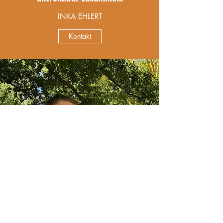
INKA EHLERT
Kontakt