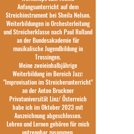
Anfangsunterricht auf dem
Streichinstrument bei Sheila Nelson.
Weiterbildungen in Orchesterleitung
und Streicherklasse nach Paul Rolland
an der
Bundesakademie für
musikalische Jugendbildung in
Trossingen
.
Meine zweieinhalbjährige
Weiterbildung im Bereich Jazz:
"Improvisation im Streicherunterricht"
an der Anton Bruckner
Privatuniversität Linz/ Österreich
habe ich im Oktober 2023 mit
Auszeichnung abgeschlossen.
Lehren und Lernen gehören für mich
untrennbar zusammen.